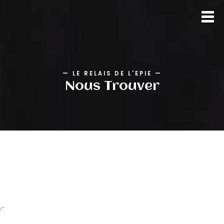
—
LE RELAIS DE L'EPIE
—
Nous Trouver