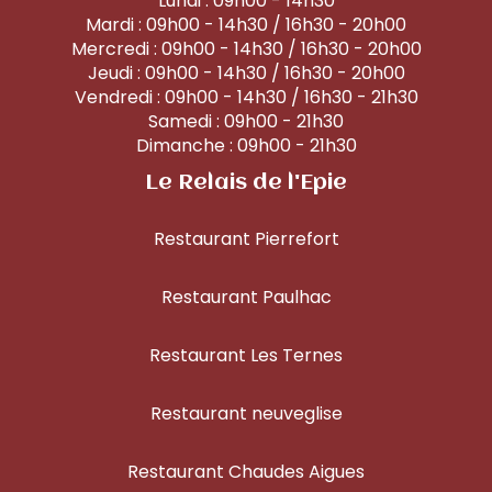
Lundi : 09h00 - 14h30
Mardi : 09h00 - 14h30 / 16h30 - 20h00
Mercredi : 09h00 - 14h30 / 16h30 - 20h00
Jeudi : 09h00 - 14h30 / 16h30 - 20h00
Vendredi : 09h00 - 14h30 / 16h30 - 21h30
Samedi : 09h00 - 21h30
Dimanche : 09h00 - 21h30
Le Relais de l'Epie
Restaurant Pierrefort
Restaurant Paulhac
Restaurant Les Ternes
Restaurant neuveglise
Restaurant Chaudes Aigues