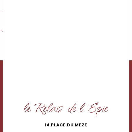
14 PLACE DU MEZE