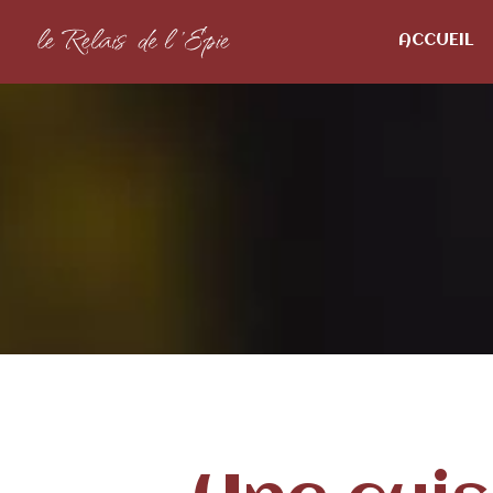
ACCUEIL