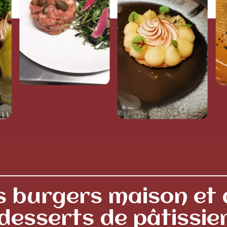
s burgers maison et 
desserts de pâtissie