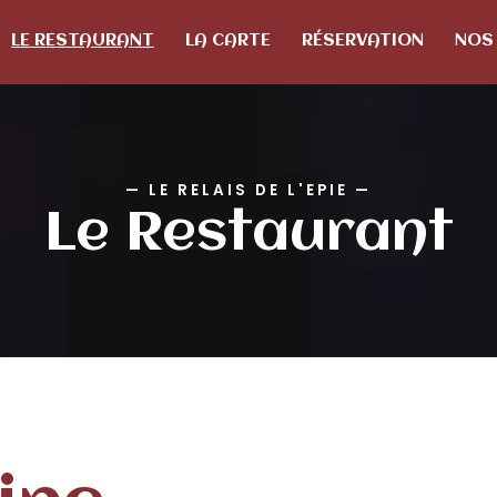
LE RESTAURANT
LA CARTE
RÉSERVATION
NOS
—
LE RELAIS DE L'EPIE
—
Le Restaurant