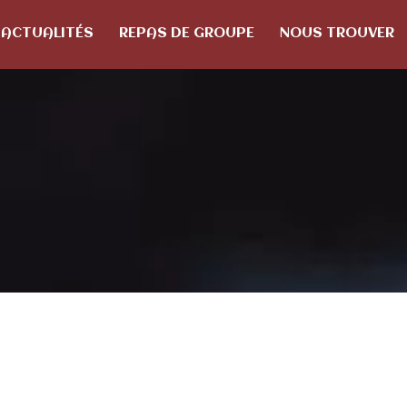
 ACTUALITÉS
REPAS DE GROUPE
NOUS TROUVER