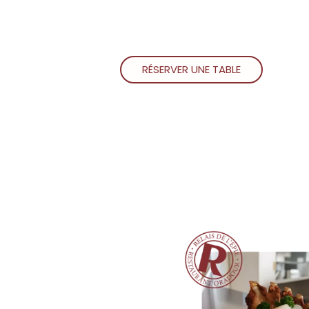
RÉSERVER UNE TABLE